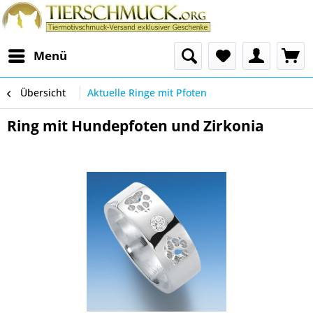
Menü
Übersicht
Aktuelle Ringe mit Pfoten
Ring mit Hundepfoten und Zirkonia