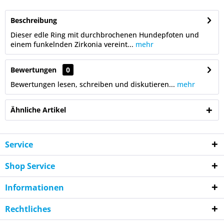
Beschreibung
Dieser edle Ring mit durchbrochenen Hundepfoten und
einem funkelnden Zirkonia vereint...
mehr
Bewertungen
0
Bewertungen lesen, schreiben und diskutieren...
mehr
Ähnliche Artikel
Service
Shop Service
Informationen
Rechtliches