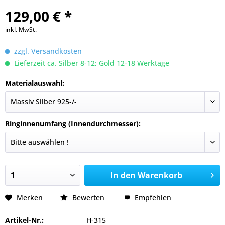
129,00 € *
inkl. MwSt.
zzgl. Versandkosten
Lieferzeit ca. Silber 8-12; Gold 12-18 Werktage
Materialauswahl:
Ringinnenumfang (Innendurchmesser):
In den
Warenkorb
Merken
Bewerten
Empfehlen
Artikel-Nr.:
H-315