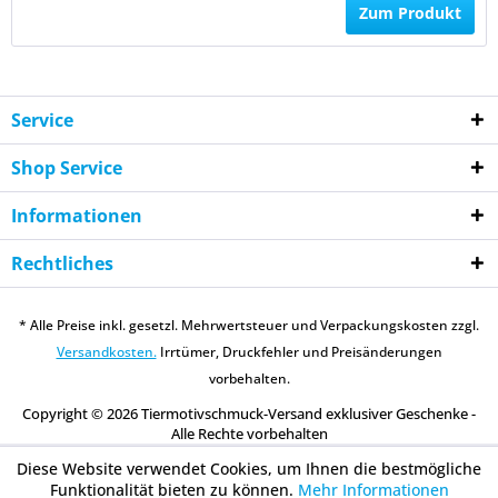
Zum Produkt
Service
Shop Service
Informationen
Rechtliches
* Alle Preise inkl. gesetzl. Mehrwertsteuer und Verpackungskosten zzgl.
Versandkosten.
Irrtümer, Druckfehler und Preisänderungen
vorbehalten.
Copyright © 2026 Tiermotivschmuck-Versand exklusiver Geschenke -
Alle Rechte vorbehalten
Diese Website verwendet Cookies, um Ihnen die bestmögliche
Funktionalität bieten zu können.
Mehr Informationen