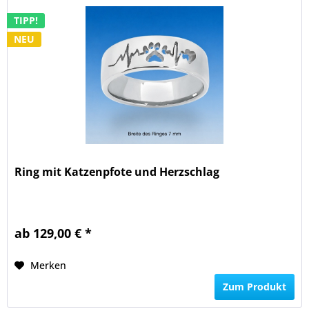
TIPP!
NEU
Ring mit Katzenpfote und Herzschlag
ab 129,00 € *
Merken
Zum Produkt