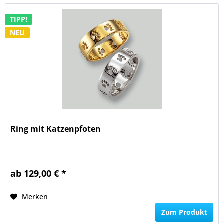
TIPP!
NEU
Ring mit Katzenpfoten
ab 129,00 € *
Merken
Zum Produkt