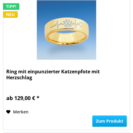
TIPP!
NEU
Ring mit einpunzierter Katzenpfote mit
Herzschlag
ab 129,00 € *
Merken
Zum Produkt