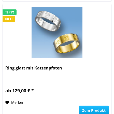
TIPP!
NEU
Ring glatt mit Katzenpfoten
ab 129,00 € *
Merken
Zum Produkt