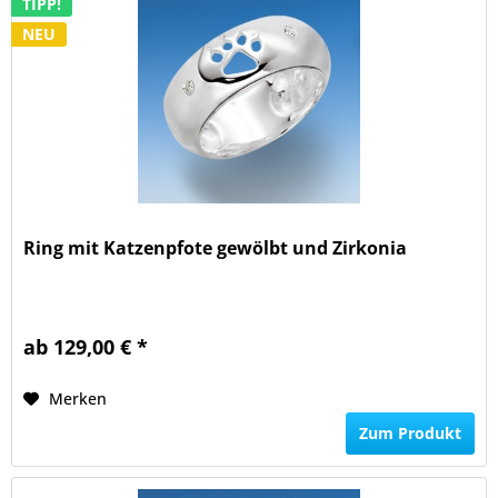
TIPP!
NEU
Ring mit Katzenpfote gewölbt und Zirkonia
ab 129,00 € *
Merken
Zum Produkt