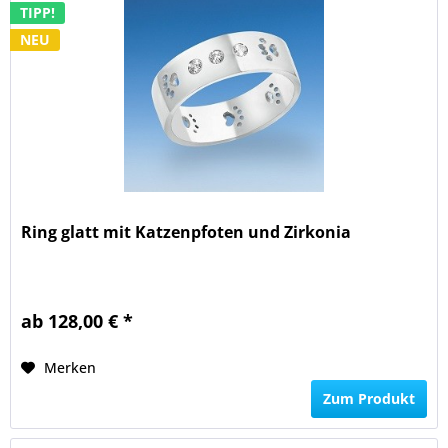
TIPP!
NEU
Ring glatt mit Katzenpfoten und Zirkonia
ab 128,00 € *
Merken
Zum Produkt