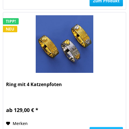
Zum Produkt
TIPP!
NEU
Ring mit 4 Katzenpfoten
ab 129,00 € *
Merken