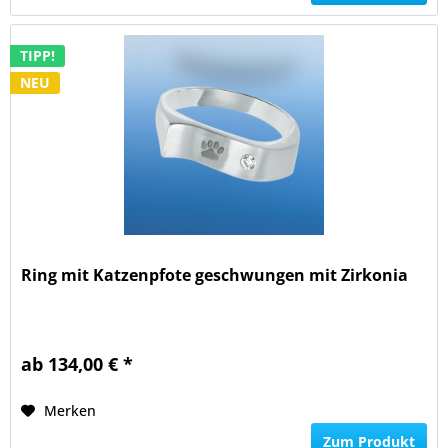
TIPP!
NEU
Ring mit Katzenpfote geschwungen mit Zirkonia
ab 134,00 € *
Merken
Zum Produkt