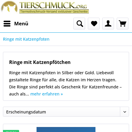
Menü
Ringe mit Katzenpfoten
Ringe mit Katzenpfötchen
Ringe mit Katzenpfoten in Silber oder Gold. Liebevoll
gestaltete Ringe für alle, die Katzen im Herzen tragen.
Die Ringe sind perfekt als Geschenk für Katzenfreunde –
auch als...
mehr erfahren »