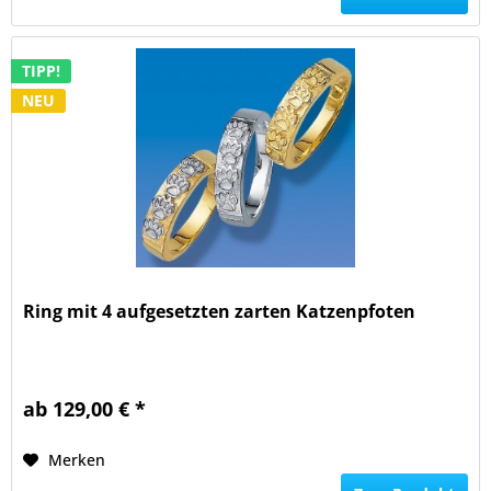
TIPP!
NEU
Ring mit 4 aufgesetzten zarten Katzenpfoten
ab 129,00 € *
Merken