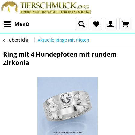
Menü
Übersicht
Aktuelle Ringe mit Pfoten
Ring mit 4 Hundepfoten mit rundem
Zirkonia