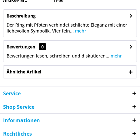
Artikel-Nr.:
H-66
Beschreibung
Der Ring mit Pfoten verbindet schlichte Eleganz mit einer
liebevollen Symbolik. Vier fein...
mehr
Bewertungen
0
Bewertungen lesen, schreiben und diskutieren...
mehr
Ähnliche Artikel
Service
Shop Service
Informationen
Rechtliches