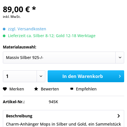
89,00 € *
inkl. MwSt.
zzgl. Versandkosten
Lieferzeit ca. Silber 8-12; Gold 12-18 Werktage
Materialauswahl:
In den
Warenkorb
Merken
Bewerten
Empfehlen
Artikel-Nr.:
945K
Beschreibung
Charm-Anhänger Mops in Silber und Gold, ein Sammelstück