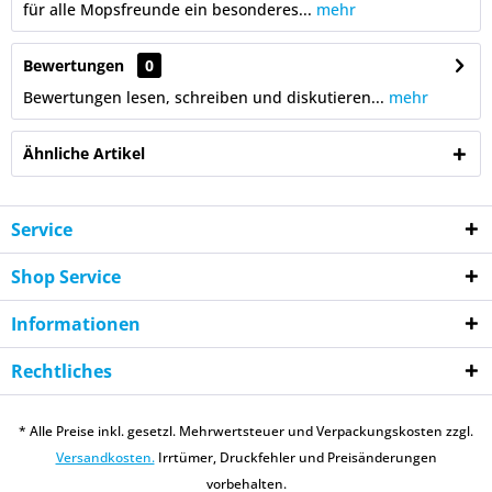
für alle Mopsfreunde ein besonderes...
mehr
Bewertungen
0
Bewertungen lesen, schreiben und diskutieren...
mehr
Ähnliche Artikel
Service
Shop Service
Informationen
Rechtliches
* Alle Preise inkl. gesetzl. Mehrwertsteuer und Verpackungskosten zzgl.
Versandkosten.
Irrtümer, Druckfehler und Preisänderungen
vorbehalten.