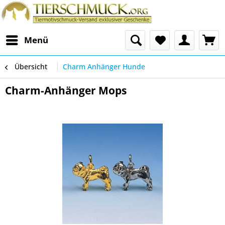
Menü
Übersicht
Charm Anhänger Hunde
Charm-Anhänger Mops