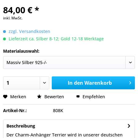
84,00 € *
inkl. MwSt.
zzgl. Versandkosten
Lieferzeit ca. Silber 8-12; Gold 12-18 Werktage
Materialauswahl:
In den
Warenkorb
Merken
Bewerten
Empfehlen
Artikel-Nr.:
808K
Beschreibung
Der Charm-Anhänger Terrier wird in unserer deutschen