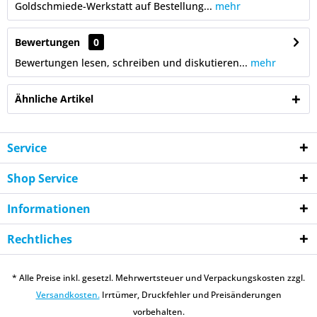
Goldschmiede-Werkstatt auf Bestellung...
mehr
Bewertungen
0
Bewertungen lesen, schreiben und diskutieren...
mehr
Ähnliche Artikel
Service
Shop Service
Informationen
Rechtliches
* Alle Preise inkl. gesetzl. Mehrwertsteuer und Verpackungskosten zzgl.
Versandkosten.
Irrtümer, Druckfehler und Preisänderungen
vorbehalten.