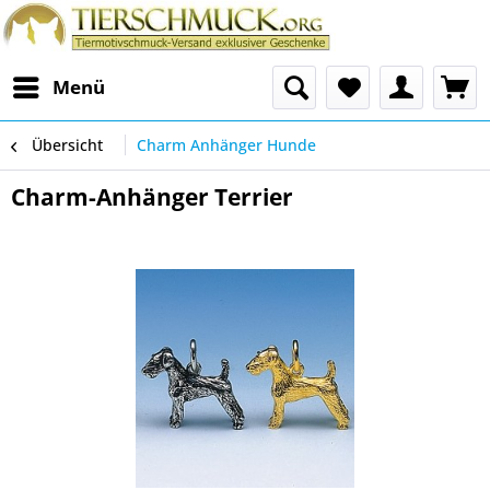
Menü
Übersicht
Charm Anhänger Hunde
Charm-Anhänger Terrier