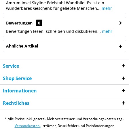
Amrum Insel Skyline Edelstahl Wandbild. Es ist ein
wunderbares Geschenk für geliebte Menschen...
mehr
Bewertungen
0
Bewertungen lesen, schreiben und diskutieren...
mehr
Ähnliche Artikel
Service
Shop Service
Informationen
Rechtliches
* Alle Preise inkl. gesetzl. Mehrwertsteuer und Verpackungskosten zzgl.
Versandkosten.
Irrtümer, Druckfehler und Preisänderungen