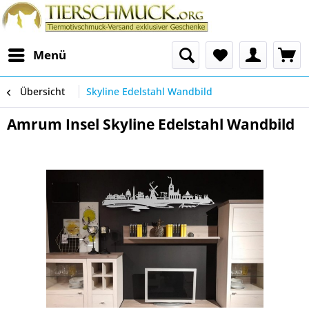
Menü
Übersicht
Skyline Edelstahl Wandbild
Amrum Insel Skyline Edelstahl Wandbild