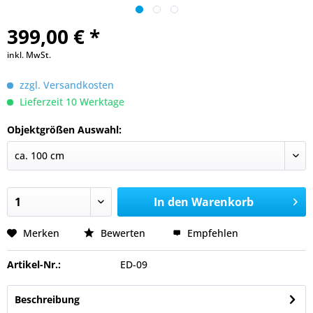
399,00 € *
inkl. MwSt.
zzgl. Versandkosten
Lieferzeit 10 Werktage
Objektgrößen Auswahl:
In den
Warenkorb
Merken
Bewerten
Empfehlen
Artikel-Nr.:
ED-09
Beschreibung