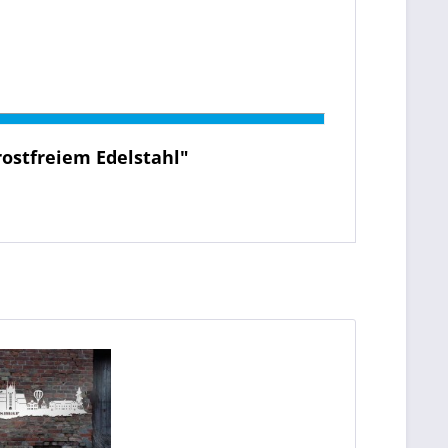
ostfreiem Edelstahl"