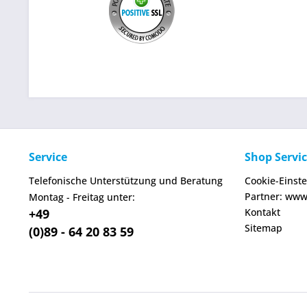
Service
Shop Servi
Telefonische Unterstützung und Beratung
Cookie-Einst
Partner: www
Montag - Freitag unter:
+49
Kontakt
Sitemap
(0)89 - 64 20 83 59