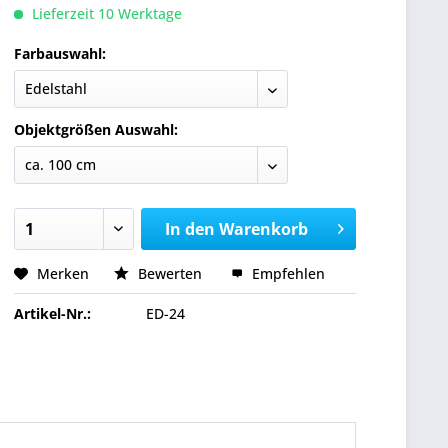
Lieferzeit 10 Werktage
Farbauswahl:
Objektgrößen Auswahl:
In den
Warenkorb
Merken
Bewerten
Empfehlen
Artikel-Nr.:
ED-24