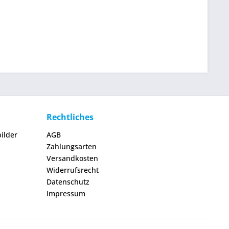
Rechtliches
ilder
AGB
Zahlungsarten
Versandkosten
Widerrufsrecht
Datenschutz
Impressum