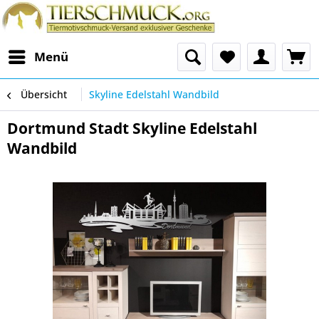
Menü
Übersicht
Skyline Edelstahl Wandbild
Dortmund Stadt Skyline Edelstahl
Wandbild