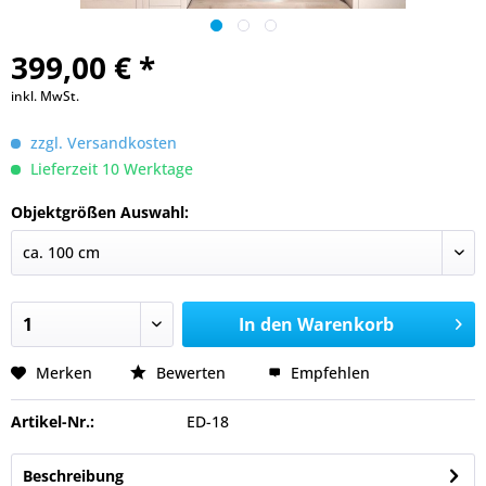
399,00 € *
inkl. MwSt.
zzgl. Versandkosten
Lieferzeit 10 Werktage
Objektgrößen Auswahl:
In den
Warenkorb
Merken
Bewerten
Empfehlen
Artikel-Nr.:
ED-18
Beschreibung