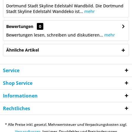
Dortmund Stadt Skyline Edelstahl Wandbild. Die Dortmund
Stadt Skyline Edelstahl Wanddeko ist...
mehr
Bewertungen
0
Bewertungen lesen, schreiben und diskutieren...
mehr
Ähnliche Artikel
Service
Shop Service
Informationen
Rechtliches
* Alle Preise inkl. gesetzl. Mehrwertsteuer und Verpackungskosten zzgl.
Versandkosten.
Irrtümer, Druckfehler und Preisänderungen