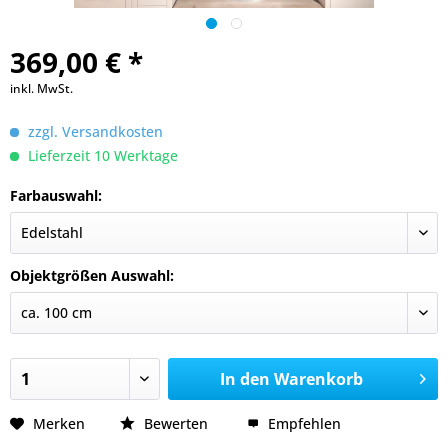
369,00 € *
inkl. MwSt.
zzgl. Versandkosten
Lieferzeit 10 Werktage
Farbauswahl:
Objektgrößen Auswahl:
In den
Warenkorb
Merken
Bewerten
Empfehlen