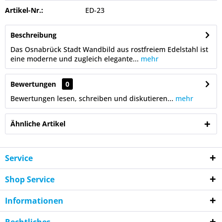
Artikel-Nr.:
ED-23
Beschreibung
Das Osnabrück Stadt Wandbild aus rostfreiem Edelstahl ist
eine moderne und zugleich elegante...
mehr
Bewertungen
0
Bewertungen lesen, schreiben und diskutieren...
mehr
Ähnliche Artikel
Service
Shop Service
Informationen