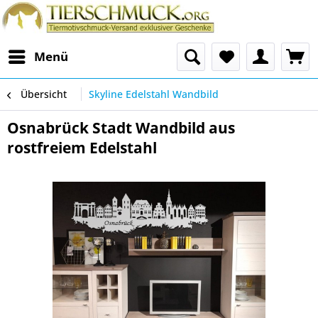
Menü
Übersicht
Skyline Edelstahl Wandbild
Osnabrück Stadt Wandbild aus
rostfreiem Edelstahl