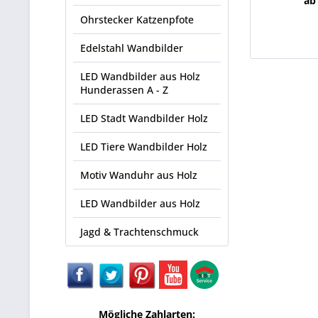
ab
Ohrstecker Katzenpfote
Edelstahl Wandbilder
LED Wandbilder aus Holz
Hunderassen A - Z
LED Stadt Wandbilder Holz
LED Tiere Wandbilder Holz
Motiv Wanduhr aus Holz
LED Wandbilder aus Holz
Jagd & Trachtenschmuck
Mögliche Zahlarten: