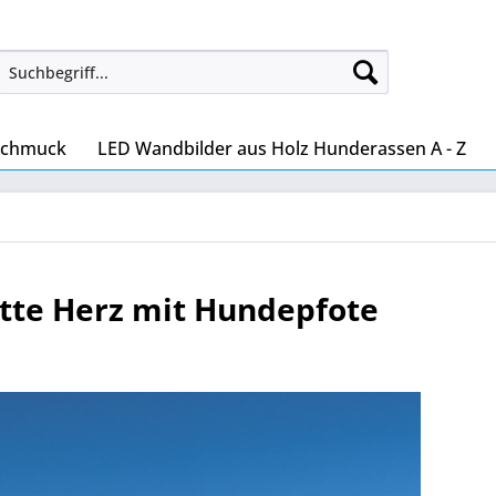
Schmuck
LED Wandbilder aus Holz Hunderassen A - Z
tte Herz mit Hundepfote