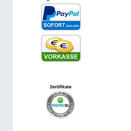
Zertifikate