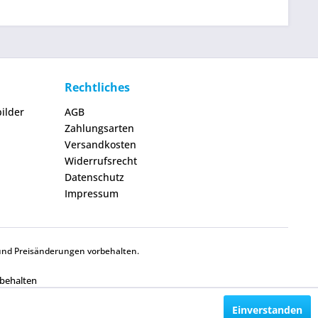
Rechtliches
ilder
AGB
Zahlungsarten
Versandkosten
Widerrufsrecht
Datenschutz
Impressum
und Preisänderungen vorbehalten.
rbehalten
Einverstanden