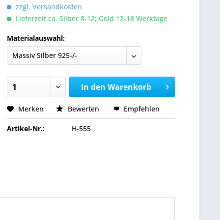
zzgl. Versandkosten
Lieferzeit ca. Silber 8-12; Gold 12-18 Werktage
Materialauswahl:
In den
Warenkorb
Merken
Bewerten
Empfehlen
Artikel-Nr.:
H-555