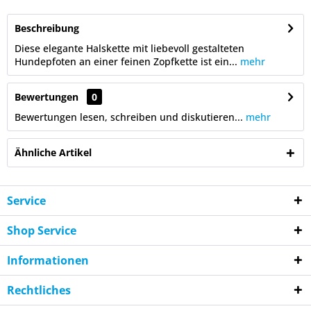
Beschreibung
Diese elegante Halskette mit liebevoll gestalteten
Hundepfoten an einer feinen Zopfkette ist ein...
mehr
Bewertungen
0
Bewertungen lesen, schreiben und diskutieren...
mehr
Ähnliche Artikel
Service
Shop Service
Informationen
Rechtliches