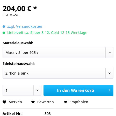
204,00 € *
inkl. MwSt.
zzgl. Versandkosten
Lieferzeit ca. Silber 8-12; Gold 12-18 Werktage
Materialauswahl:
Edelsteinauswahl:
In den
Warenkorb
Merken
Bewerten
Empfehlen
Artikel-Nr.:
303