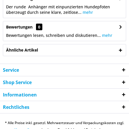
Der runde Anhänger mit einpunzierten Hundepfoten
überzeugt durch seine klare, zeitlose...
mehr
Bewertungen
0
Bewertungen lesen, schreiben und diskutieren...
mehr
Ähnliche Artikel
Service
Shop Service
Informationen
Rechtliches
* Alle Preise inkl. gesetzl. Mehrwertsteuer und Verpackungskosten zzgl.