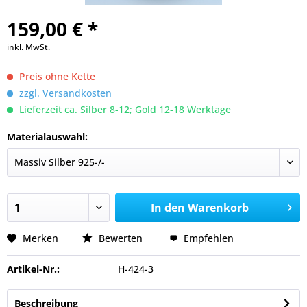
159,00 € *
inkl. MwSt.
Preis ohne Kette
zzgl. Versandkosten
Lieferzeit ca. Silber 8-12; Gold 12-18 Werktage
Materialauswahl:
In den
Warenkorb
Merken
Bewerten
Empfehlen
Artikel-Nr.:
H-424-3
Beschreibung