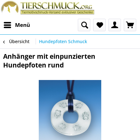
Menü
Übersicht
Hundepfoten Schmuck
Anhänger mit einpunzierten
Hundepfoten rund