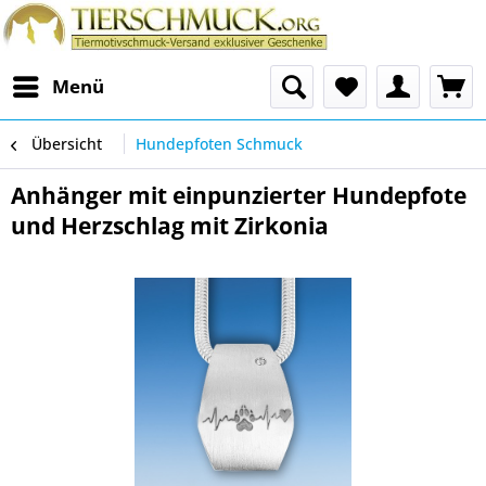
Menü
Übersicht
Hundepfoten Schmuck
Anhänger mit einpunzierter Hundepfote
und Herzschlag mit Zirkonia