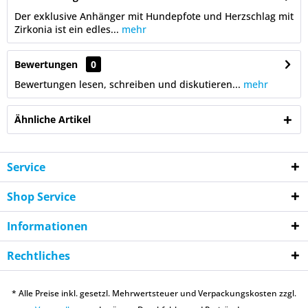
Der exklusive Anhänger mit Hundepfote und Herzschlag mit
Zirkonia ist ein edles...
mehr
Bewertungen
0
Bewertungen lesen, schreiben und diskutieren...
mehr
Ähnliche Artikel
Service
Shop Service
Informationen
Rechtliches
* Alle Preise inkl. gesetzl. Mehrwertsteuer und Verpackungskosten zzgl.