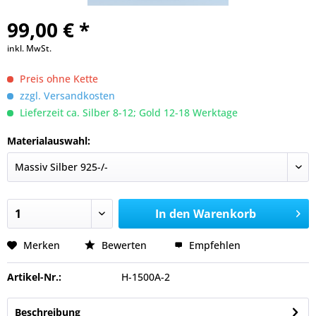
99,00 € *
inkl. MwSt.
Preis ohne Kette
zzgl. Versandkosten
Lieferzeit ca. Silber 8-12; Gold 12-18 Werktage
Materialauswahl:
In den
Warenkorb
Merken
Bewerten
Empfehlen
Artikel-Nr.:
H-1500A-2
Beschreibung