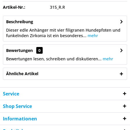
Artikel-Nr.:
315_R.R
Beschreibung
Dieser edle Anhänger mit vier filigranen Hundepfoten und
funkelnden Zirkonia ist ein besonderes...
mehr
Bewertungen
0
Bewertungen lesen, schreiben und diskutieren...
mehr
Ähnliche Artikel
Service
Shop Service
Informationen