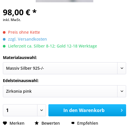
98,00 € *
inkl. MwSt.
Preis ohne Kette
zzgl. Versandkosten
Lieferzeit ca. Silber 8-12; Gold 12-18 Werktage
Materialauswahl:
Edelsteinauswahl:
In den
Warenkorb
Merken
Bewerten
Empfehlen