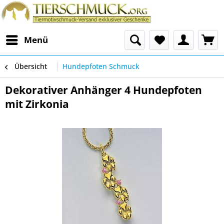
Menü
Übersicht
Hundepfoten Schmuck
Dekorativer Anhänger 4 Hundepfoten
mit Zirkonia