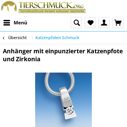
Menü
Übersicht
Katzenpfoten Schmuck
Anhänger mit einpunzierter Katzenpfote
und Zirkonia