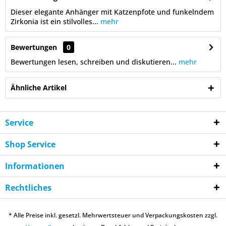
Dieser elegante Anhänger mit Katzenpfote und funkelndem
Zirkonia ist ein stilvolles...
mehr
Bewertungen
0
Bewertungen lesen, schreiben und diskutieren...
mehr
Ähnliche Artikel
Service
Shop Service
Informationen
Rechtliches
* Alle Preise inkl. gesetzl. Mehrwertsteuer und Verpackungskosten zzgl.