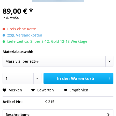
89,00 € *
inkl. MwSt.
Preis ohne Kette
zzgl. Versandkosten
Lieferzeit ca. Silber 8-12; Gold 12-18 Werktage
Materialauswahl:
In den
Warenkorb
Merken
Bewerten
Empfehlen
Artikel-Nr.:
K-215
Beschreibung