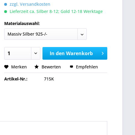
zzgl. Versandkosten
Lieferzeit ca. Silber 8-12; Gold 12-18 Werktage
Materialauswahl:
In den
Warenkorb
Merken
Bewerten
Empfehlen
Artikel-Nr.:
715K