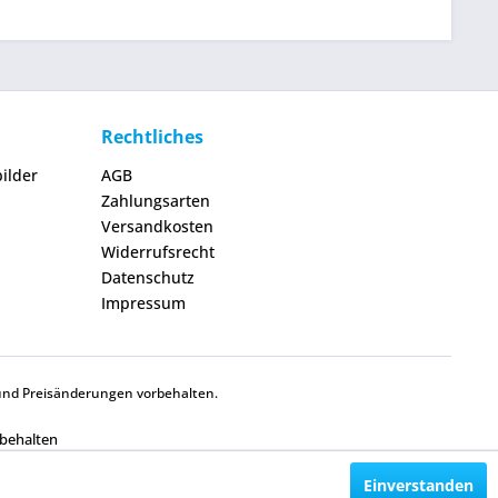
Rechtliches
ilder
AGB
Zahlungsarten
Versandkosten
Widerrufsrecht
Datenschutz
Impressum
und Preisänderungen vorbehalten.
rbehalten
Einverstanden