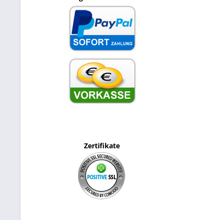
Zertifikate