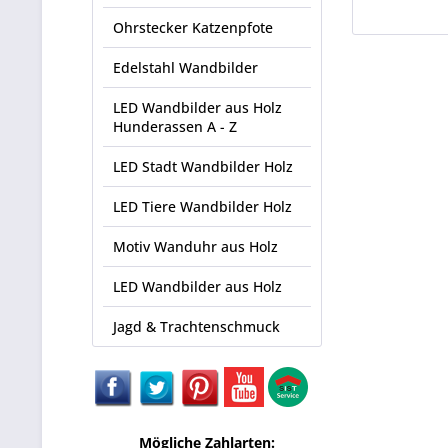
Ohrstecker Katzenpfote
Edelstahl Wandbilder
LED Wandbilder aus Holz
Hunderassen A - Z
LED Stadt Wandbilder Holz
LED Tiere Wandbilder Holz
Motiv Wanduhr aus Holz
LED Wandbilder aus Holz
Jagd & Trachtenschmuck
Mögliche Zahlarten: