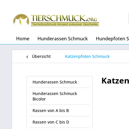
Home
Hunderassen Schmuck
Hundepfoten 
Übersicht
Katzenpfoten Schmuck
Katze
Hunderassen Schmuck
Hunderassen Schmuck
Bicolor
Rassen von A bis B
Rassen von C bis D