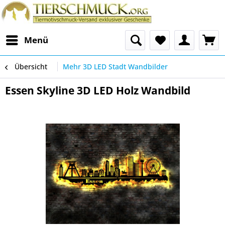
Menü
Übersicht
Mehr 3D LED Stadt Wandbilder
Essen Skyline 3D LED Holz Wandbild