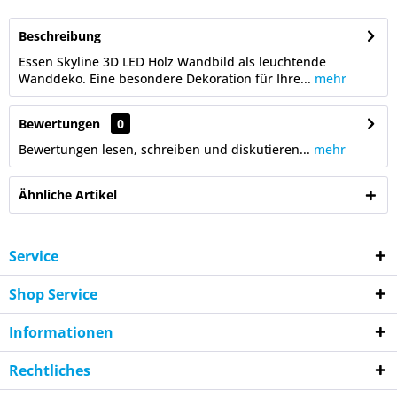
Beschreibung
Essen Skyline 3D LED Holz Wandbild als leuchtende
Wanddeko. Eine besondere Dekoration für Ihre...
mehr
Bewertungen
0
Bewertungen lesen, schreiben und diskutieren...
mehr
Ähnliche Artikel
Service
Shop Service
Informationen
Rechtliches