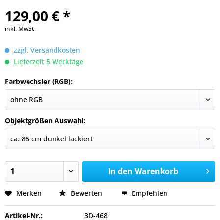
129,00 € *
inkl. MwSt.
zzgl. Versandkosten
Lieferzeit 5 Werktage
Farbwechsler (RGB):
Objektgrößen Auswahl:
In den
Warenkorb
Merken
Bewerten
Empfehlen
Artikel-Nr.:
3D-468