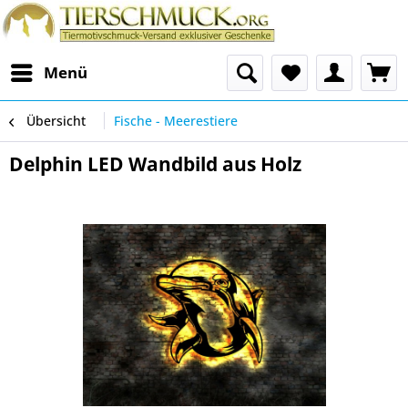
Menü
Übersicht
Fische - Meerestiere
Delphin LED Wandbild aus Holz