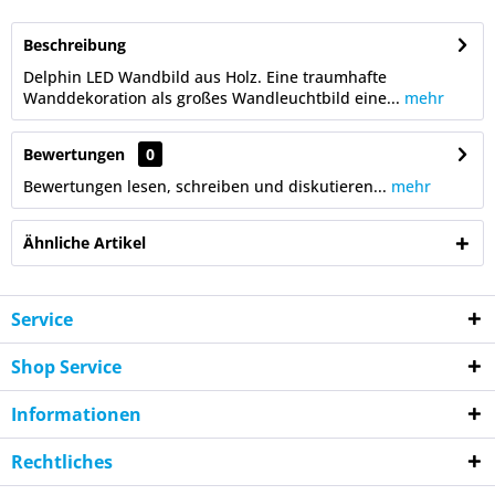
Beschreibung
Delphin LED Wandbild aus Holz. Eine traumhafte
Wanddekoration als großes Wandleuchtbild eine...
mehr
Bewertungen
0
Bewertungen lesen, schreiben und diskutieren...
mehr
Ähnliche Artikel
Service
Shop Service
Informationen
Rechtliches