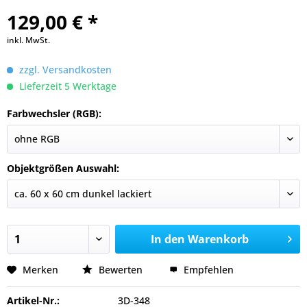
129,00 € *
inkl. MwSt.
zzgl. Versandkosten
Lieferzeit 5 Werktage
Farbwechsler (RGB):
Objektgrößen Auswahl:
In den
Warenkorb
Merken
Bewerten
Empfehlen
Artikel-Nr.:
3D-348