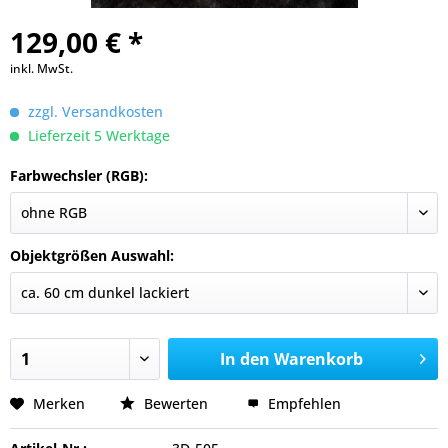
129,00 € *
inkl. MwSt.
zzgl. Versandkosten
Lieferzeit 5 Werktage
Farbwechsler (RGB):
Objektgrößen Auswahl:
In den
Warenkorb
Merken
Bewerten
Empfehlen