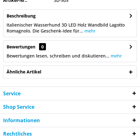
Artikel-Nr.:
3D-505
Beschreibung
Italienischer Wasserhund 3D LED Holz Wandbild Lagotto
Romagnolo. Die Geschenk-Idee für...
mehr
Bewertungen
0
Bewertungen lesen, schreiben und diskutieren...
mehr
Ähnliche Artikel
Service
Shop Service
Informationen
Rechtliches