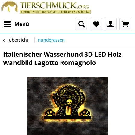
Menü
Übersicht
Hunderassen
Italienischer Wasserhund 3D LED Holz
Wandbild Lagotto Romagnolo