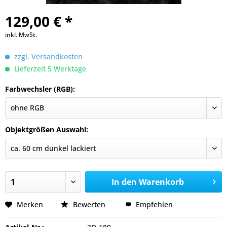
129,00 € *
inkl. MwSt.
zzgl. Versandkosten
Lieferzeit 5 Werktage
Farbwechsler (RGB):
Objektgrößen Auswahl:
In den
Warenkorb
Merken
Bewerten
Empfehlen