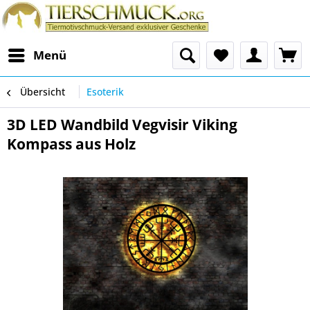
Menü
Übersicht
Esoterik
3D LED Wandbild Vegvisir Viking
Kompass aus Holz