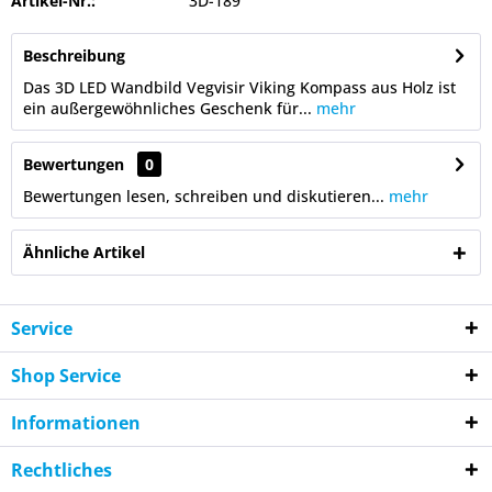
Artikel-Nr.:
3D-189
Beschreibung
Das 3D LED Wandbild Vegvisir Viking Kompass aus Holz ist
ein außergewöhnliches Geschenk für...
mehr
Bewertungen
0
Bewertungen lesen, schreiben und diskutieren...
mehr
Ähnliche Artikel
Service
Shop Service
Informationen
Rechtliches