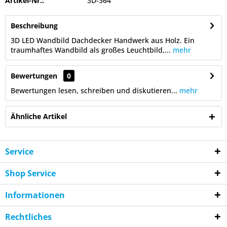
Artikel-Nr.:
3D-364
Beschreibung
3D LED Wandbild Dachdecker Handwerk aus Holz. Ein
traumhaftes Wandbild als großes Leuchtbild,...
mehr
Bewertungen
0
Bewertungen lesen, schreiben und diskutieren...
mehr
Ähnliche Artikel
Service
Shop Service
Informationen
Rechtliches