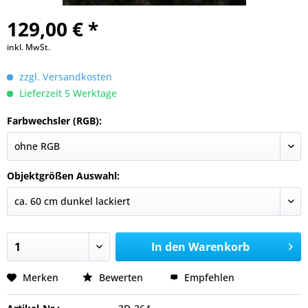
129,00 € *
inkl. MwSt.
zzgl. Versandkosten
Lieferzeit 5 Werktage
Farbwechsler (RGB):
Objektgrößen Auswahl:
In den
Warenkorb
Merken
Bewerten
Empfehlen