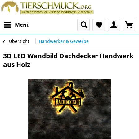
Menü
Übersicht
Handwerker & Gewerbe
3D LED Wandbild Dachdecker Handwerk
aus Holz