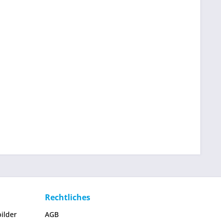
Rechtliches
ilder
AGB