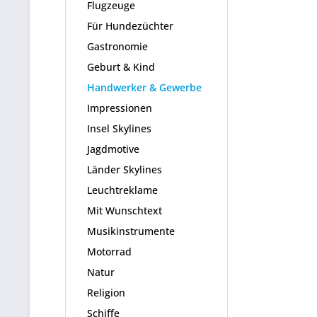
Flugzeuge
Für Hundezüchter
Gastronomie
Geburt & Kind
Handwerker & Gewerbe
Impressionen
Insel Skylines
Jagdmotive
Länder Skylines
Leuchtreklame
Mit Wunschtext
Musikinstrumente
Motorrad
Natur
Religion
Schiffe