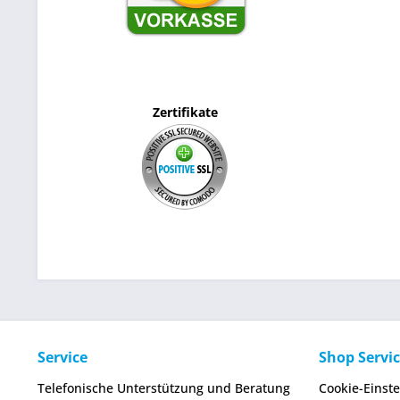
Zertifikate
Service
Shop Servi
Telefonische Unterstützung und Beratung
Cookie-Einst