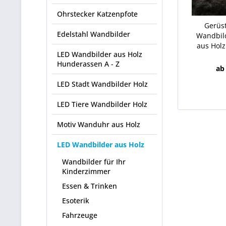
Ohrstecker Katzenpfote
Gerüs
Edelstahl Wandbilder
Wandbil
aus Holz
LED Wandbilder aus Holz
Hunderassen A - Z
ab
LED Stadt Wandbilder Holz
LED Tiere Wandbilder Holz
Motiv Wanduhr aus Holz
LED Wandbilder aus Holz
Wandbilder für Ihr
Kinderzimmer
Essen & Trinken
Esoterik
Fahrzeuge