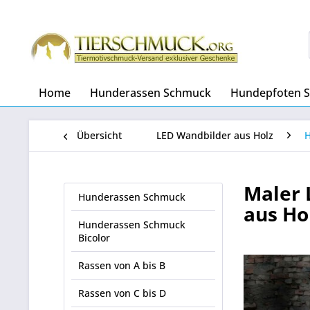
Home
Hunderassen Schmuck
Hundepfoten 
Übersicht
LED Wandbilder aus Holz
Maler 
Hunderassen Schmuck
aus Ho
Hunderassen Schmuck
Bicolor
Rassen von A bis B
Rassen von C bis D