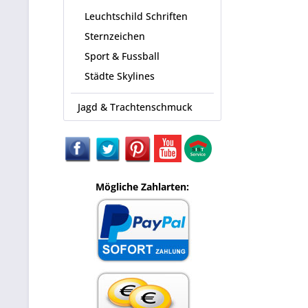
Leuchtschild Schriften
Sternzeichen
Sport & Fussball
Städte Skylines
Jagd & Trachtenschmuck
Mögliche Zahlarten: