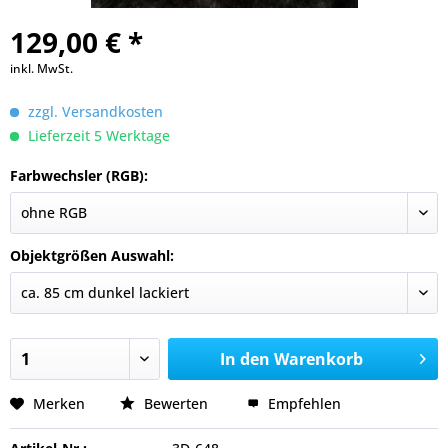
129,00 € *
inkl. MwSt.
zzgl. Versandkosten
Lieferzeit 5 Werktage
Farbwechsler (RGB):
Objektgrößen Auswahl:
In den
Warenkorb
Merken
Bewerten
Empfehlen