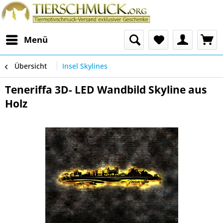
Menü
Übersicht
Insel Skylines
Teneriffa 3D- LED Wandbild Skyline aus
Holz