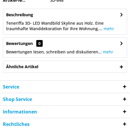
Artikel-Nr.:
3D-648
Beschreibung
Teneriffa 3D- LED Wandbild Skyline aus Holz. Eine
traumhafte Wanddekoration für Ihre Wohnung,...
mehr
Bewertungen
0
Bewertungen lesen, schreiben und diskutieren...
mehr
Ähnliche Artikel
Service
Shop Service
Informationen
Rechtliches