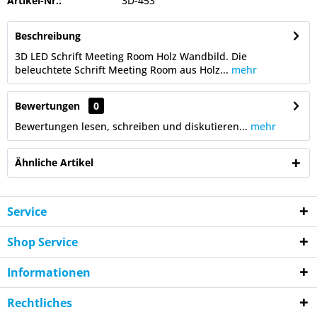
Artikel-Nr.:
3D-453
Beschreibung
3D LED Schrift Meeting Room Holz Wandbild. Die
beleuchtete Schrift Meeting Room aus Holz...
mehr
Bewertungen
0
Bewertungen lesen, schreiben und diskutieren...
mehr
Ähnliche Artikel
Service
Shop Service
Informationen
Rechtliches