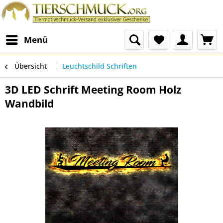
Menü
Übersicht
Leuchtschild Schriften
3D LED Schrift Meeting Room Holz
Wandbild