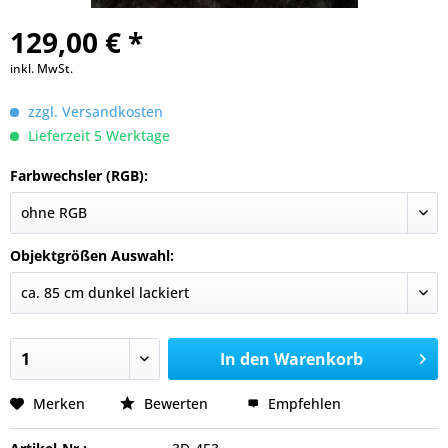
129,00 € *
inkl. MwSt.
zzgl. Versandkosten
Lieferzeit 5 Werktage
Farbwechsler (RGB):
Objektgrößen Auswahl:
In den
Warenkorb
Merken
Bewerten
Empfehlen