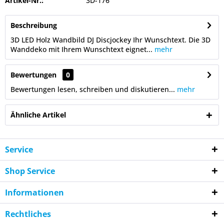
Artikel-Nr.:
3D-176
Beschreibung
3D LED Holz Wandbild DJ Discjockey Ihr Wunschtext. Die 3D
Wanddeko mit Ihrem Wunschtext eignet...
mehr
Bewertungen
0
Bewertungen lesen, schreiben und diskutieren...
mehr
Ähnliche Artikel
Service
Shop Service
Informationen
Rechtliches