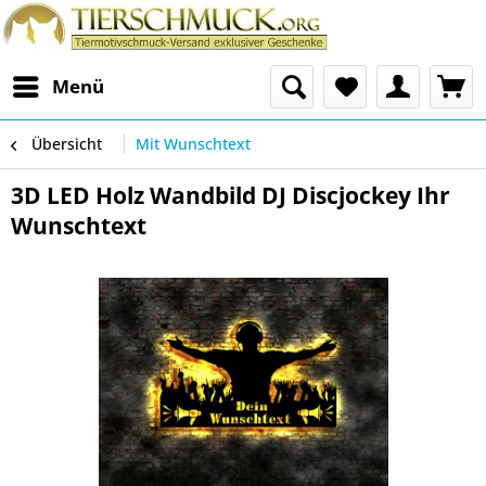
Menü
Übersicht
Mit Wunschtext
3D LED Holz Wandbild DJ Discjockey Ihr
Wunschtext