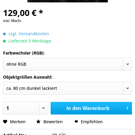
129,00 € *
inkl. MwSt.
zzgl. Versandkosten
Lieferzeit 5 Werktage
Farbwechsler (RGB):
Objektgrößen Auswahl:
In den
Warenkorb
Merken
Bewerten
Empfehlen