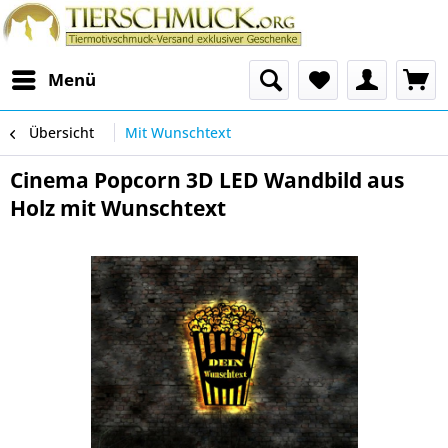
Menü
Übersicht
Mit Wunschtext
Cinema Popcorn 3D LED Wandbild aus
Holz mit Wunschtext