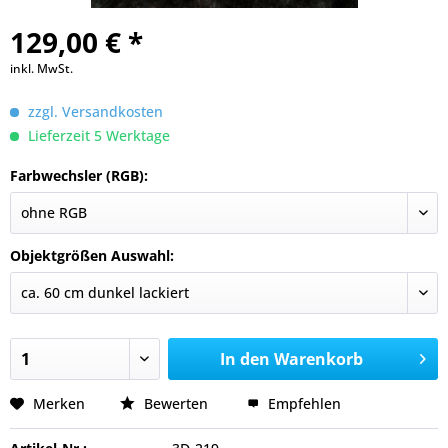
129,00 € *
inkl. MwSt.
zzgl. Versandkosten
Lieferzeit 5 Werktage
Farbwechsler (RGB):
Objektgrößen Auswahl:
In den
Warenkorb
Merken
Bewerten
Empfehlen