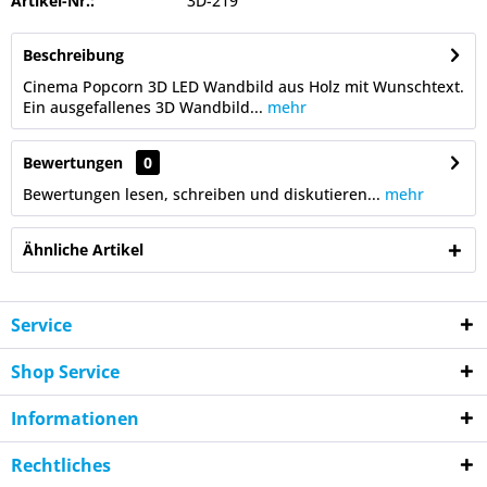
Artikel-Nr.:
3D-219
Beschreibung
Cinema Popcorn 3D LED Wandbild aus Holz mit Wunschtext.
Ein ausgefallenes 3D Wandbild...
mehr
Bewertungen
0
Bewertungen lesen, schreiben und diskutieren...
mehr
Ähnliche Artikel
Service
Shop Service
Informationen
Rechtliches