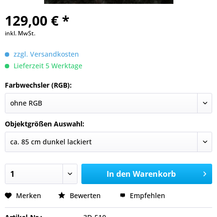
129,00 € *
inkl. MwSt.
zzgl. Versandkosten
Lieferzeit 5 Werktage
Farbwechsler (RGB):
Objektgrößen Auswahl:
In den
Warenkorb
Merken
Bewerten
Empfehlen