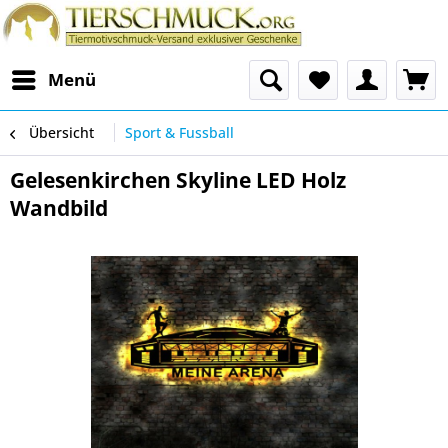
Menü
Übersicht
Sport & Fussball
Gelesenkirchen Skyline LED Holz
Wandbild