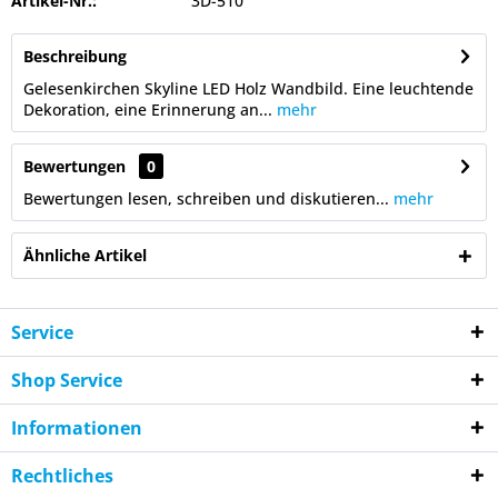
Artikel-Nr.:
3D-510
Beschreibung
Gelesenkirchen Skyline LED Holz Wandbild. Eine leuchtende
Dekoration, eine Erinnerung an...
mehr
Bewertungen
0
Bewertungen lesen, schreiben und diskutieren...
mehr
Ähnliche Artikel
Service
Shop Service
Informationen
Rechtliches