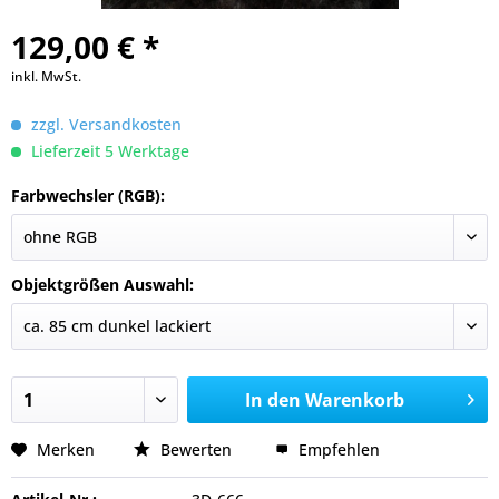
129,00 € *
inkl. MwSt.
zzgl. Versandkosten
Lieferzeit 5 Werktage
Farbwechsler (RGB):
Objektgrößen Auswahl:
In den
Warenkorb
Merken
Bewerten
Empfehlen