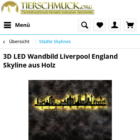
Menü
Übersicht
Städte Skylines
3D LED Wandbild Liverpool England
Skyline aus Holz