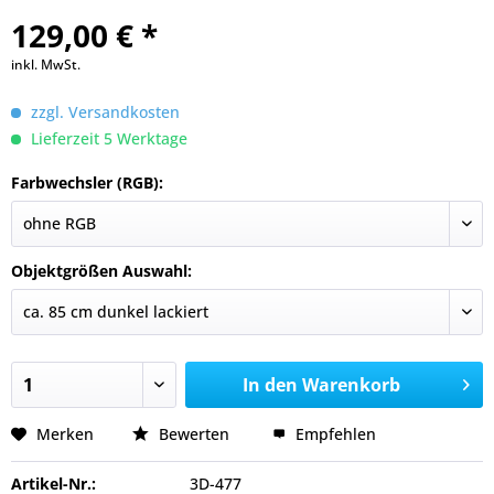
129,00 € *
inkl. MwSt.
zzgl. Versandkosten
Lieferzeit 5 Werktage
Farbwechsler (RGB):
Objektgrößen Auswahl:
In den
Warenkorb
Merken
Bewerten
Empfehlen
Artikel-Nr.:
3D-477