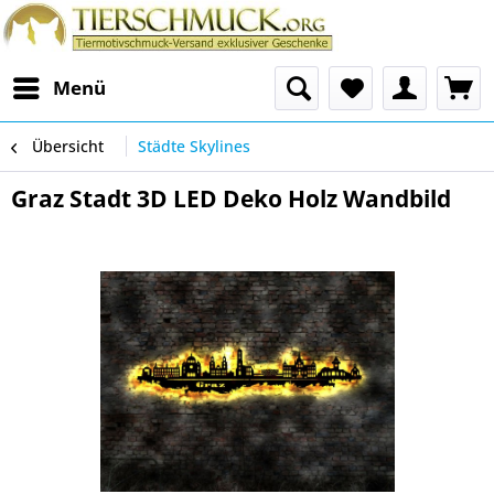
Menü
Übersicht
Städte Skylines
Graz Stadt 3D LED Deko Holz Wandbild