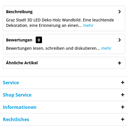
Beschreibung
Graz Stadt 3D LED Deko Holz Wandbild. Eine leuchtende
Dekoration, eine Erinnerung an einen...
mehr
Bewertungen
0
Bewertungen lesen, schreiben und diskutieren...
mehr
Ähnliche Artikel
Service
Shop Service
Informationen
Rechtliches