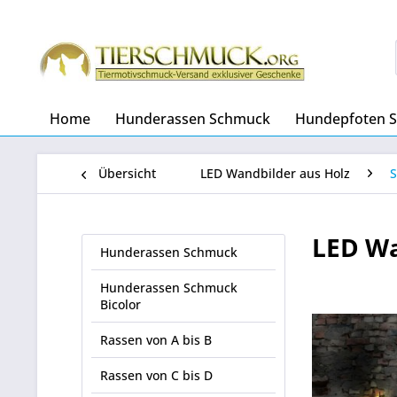
Home
Hunderassen Schmuck
Hundepfoten 
Übersicht
LED Wandbilder aus Holz
S
LED Wa
Hunderassen Schmuck
Hunderassen Schmuck
Bicolor
Rassen von A bis B
Rassen von C bis D