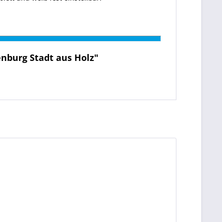
nburg Stadt aus Holz"