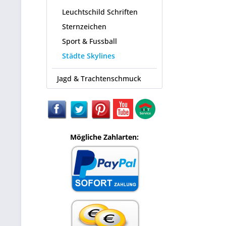
Leuchtschild Schriften
Sternzeichen
Sport & Fussball
Städte Skylines
Jagd & Trachtenschmuck
Mögliche Zahlarten: