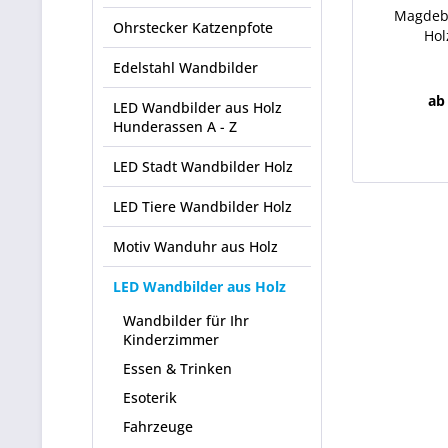
Magdebu
Ohrstecker Katzenpfote
Hol
Edelstahl Wandbilder
ab
LED Wandbilder aus Holz
Hunderassen A - Z
LED Stadt Wandbilder Holz
LED Tiere Wandbilder Holz
Motiv Wanduhr aus Holz
LED Wandbilder aus Holz
Wandbilder für Ihr
Kinderzimmer
Essen & Trinken
Esoterik
Fahrzeuge