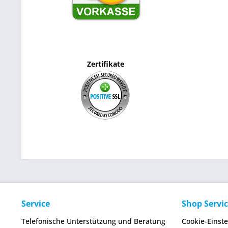
Zertifikate
Service
Shop Servi
Telefonische Unterstützung und Beratung
Cookie-Einst