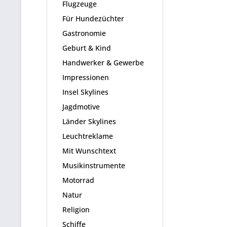
Flugzeuge
Für Hundezüchter
Gastronomie
Geburt & Kind
Handwerker & Gewerbe
Impressionen
Insel Skylines
Jagdmotive
Länder Skylines
Leuchtreklame
Mit Wunschtext
Musikinstrumente
Motorrad
Natur
Religion
Schiffe