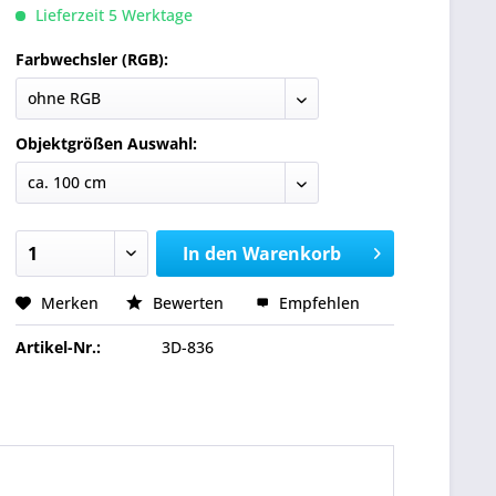
Lieferzeit 5 Werktage
Farbwechsler (RGB):
Objektgrößen Auswahl:
In den
Warenkorb
Merken
Bewerten
Empfehlen
Artikel-Nr.:
3D-836