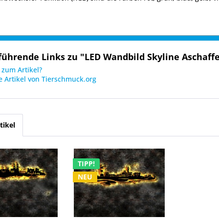
führende Links zu "LED Wandbild Skyline Aschaffe
zum Artikel?
 Artikel von Tierschmuck.org
tikel
TIPP!
NEU