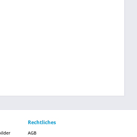
Rechtliches
ilder
AGB