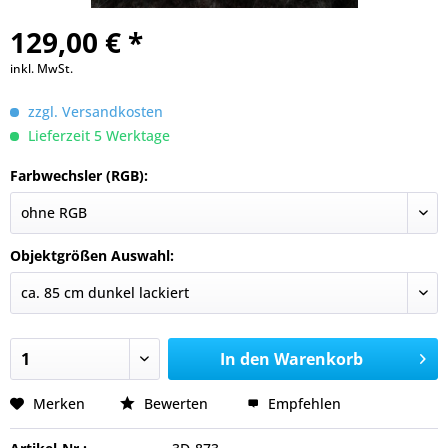
129,00 € *
inkl. MwSt.
zzgl. Versandkosten
Lieferzeit 5 Werktage
Farbwechsler (RGB):
Objektgrößen Auswahl:
In den
Warenkorb
Merken
Bewerten
Empfehlen