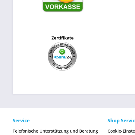
Zertifikate
Service
Shop Servi
Telefonische Unterstützung und Beratung
Cookie-Einst