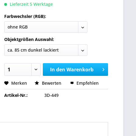
Lieferzeit 5 Werktage
Farbwechsler (RGB):
Objektgrößen Auswahl:
In den
Warenkorb
Merken
Bewerten
Empfehlen
Artikel-Nr.:
3D-449