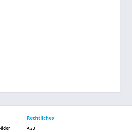
Rechtliches
ilder
AGB