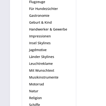
Flugzeuge
Für Hundezüchter
Gastronomie
Geburt & Kind
Handwerker & Gewerbe
Impressionen
Insel Skylines
Jagdmotive
Länder Skylines
Leuchtreklame
Mit Wunschtext
Musikinstrumente
Motorrad
Natur
Religion
Schiffe