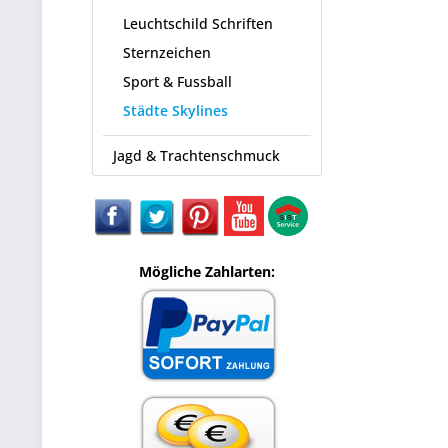
Leuchtschild Schriften
Sternzeichen
Sport & Fussball
Städte Skylines
Jagd & Trachtenschmuck
Mögliche Zahlarten: