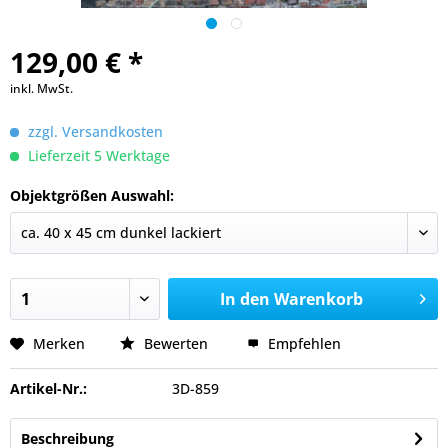
129,00 € *
inkl. MwSt.
zzgl. Versandkosten
Lieferzeit 5 Werktage
Objektgrößen Auswahl:
In den
Warenkorb
Merken
Bewerten
Empfehlen
Artikel-Nr.:
3D-859
Beschreibung