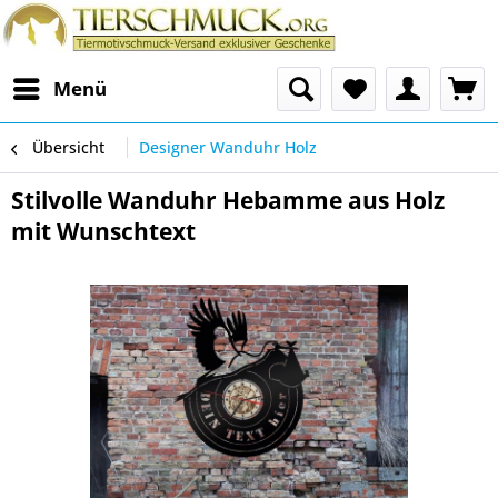
Menü
Übersicht
Designer Wanduhr Holz
Stilvolle Wanduhr Hebamme aus Holz
mit Wunschtext