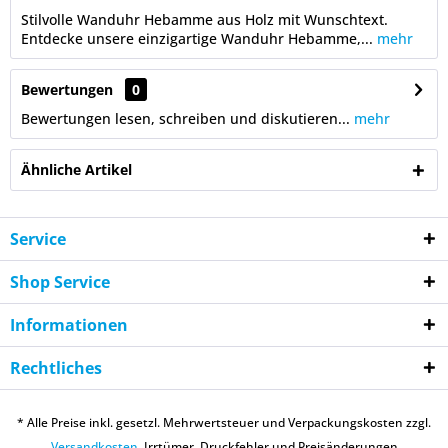
Stilvolle Wanduhr Hebamme aus Holz mit Wunschtext.
Entdecke unsere einzigartige Wanduhr Hebamme,...
mehr
Bewertungen
0
Bewertungen lesen, schreiben und diskutieren...
mehr
Ähnliche Artikel
Service
Shop Service
Informationen
Rechtliches
* Alle Preise inkl. gesetzl. Mehrwertsteuer und Verpackungskosten zzgl.
Versandkosten.
Irrtümer, Druckfehler und Preisänderungen