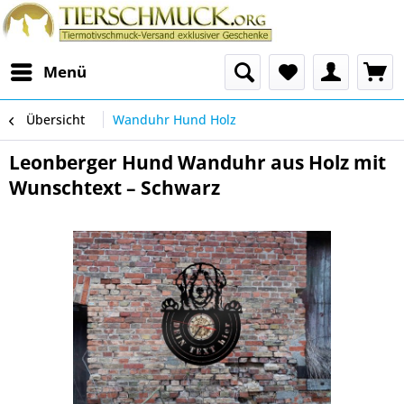
Menü
Übersicht
Wanduhr Hund Holz
Leonberger Hund Wanduhr aus Holz mit
Wunschtext – Schwarz