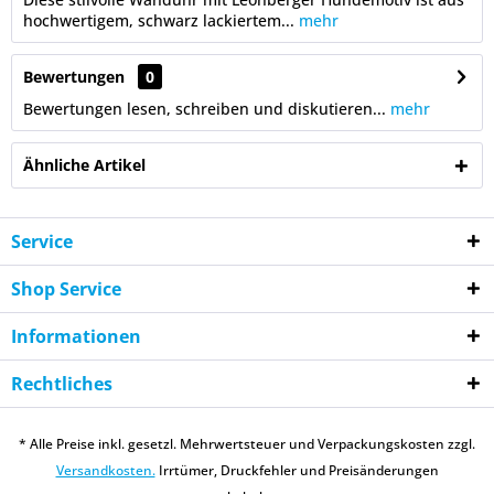
hochwertigem, schwarz lackiertem...
mehr
Bewertungen
0
Bewertungen lesen, schreiben und diskutieren...
mehr
Ähnliche Artikel
Service
Shop Service
Informationen
Rechtliches
* Alle Preise inkl. gesetzl. Mehrwertsteuer und Verpackungskosten zzgl.
Versandkosten.
Irrtümer, Druckfehler und Preisänderungen