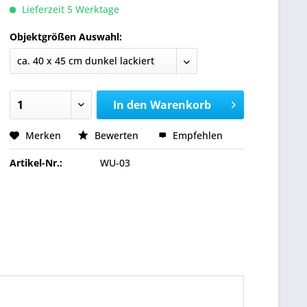
Lieferzeit 5 Werktage
Objektgrößen Auswahl:
In den
Warenkorb
Merken
Bewerten
Empfehlen
Artikel-Nr.:
WU-03