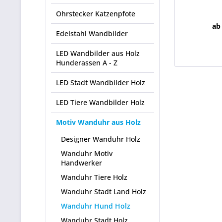
Ohrstecker Katzenpfote
ab
Edelstahl Wandbilder
LED Wandbilder aus Holz
Hunderassen A - Z
LED Stadt Wandbilder Holz
LED Tiere Wandbilder Holz
Motiv Wanduhr aus Holz
Designer Wanduhr Holz
Wanduhr Motiv
Handwerker
Wanduhr Tiere Holz
Wanduhr Stadt Land Holz
Wanduhr Hund Holz
Wanduhr Stadt Holz