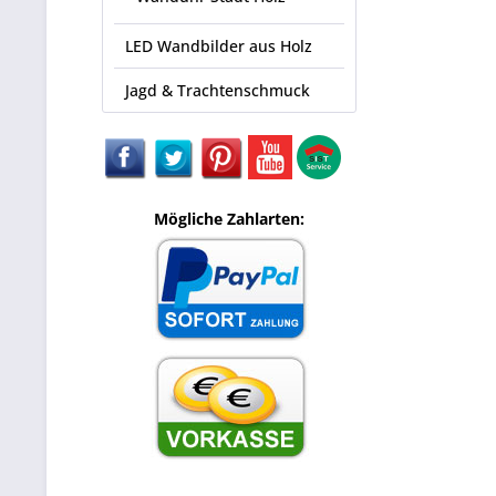
LED Wandbilder aus Holz
Jagd & Trachtenschmuck
Mögliche Zahlarten: