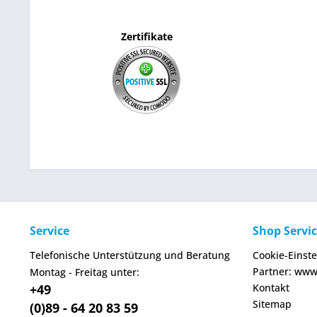
Zertifikate
Service
Shop Servi
Telefonische Unterstützung und Beratung
Cookie-Einst
Partner: www
Montag - Freitag unter:
+49
Kontakt
Sitemap
(0)89 - 64 20 83 59