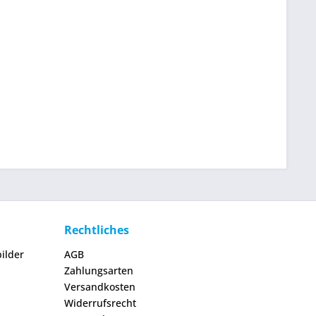
Rechtliches
ilder
AGB
Zahlungsarten
Versandkosten
Widerrufsrecht