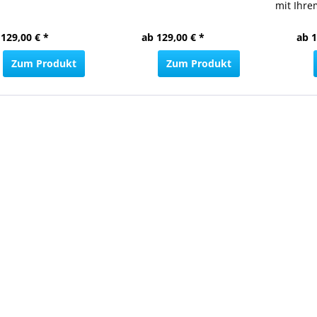
mit Ihr
 129,00 € *
ab 129,00 € *
ab 1
Zum Produkt
Zum Produkt