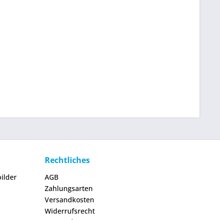
Rechtliches
ilder
AGB
Zahlungsarten
Versandkosten
Widerrufsrecht