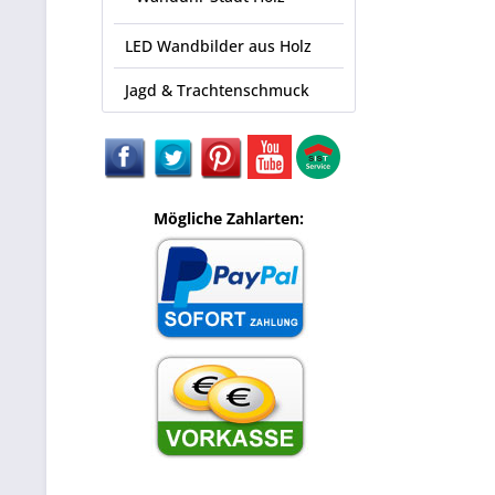
LED Wandbilder aus Holz
Jagd & Trachtenschmuck
Mögliche Zahlarten: