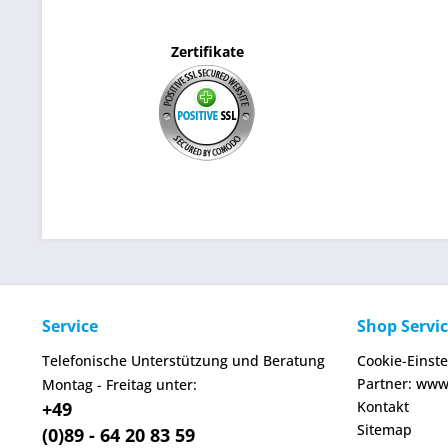
Zertifikate
Service
Shop Servi
Telefonische Unterstützung und Beratung
Cookie-Einst
Partner: www
Montag - Freitag unter:
+49
Kontakt
Sitemap
(0)89 - 64 20 83 59