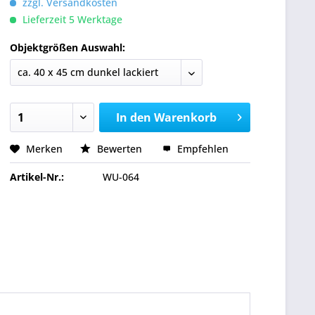
zzgl. Versandkosten
Lieferzeit 5 Werktage
Objektgrößen Auswahl:
In den
Warenkorb
Merken
Bewerten
Empfehlen
Artikel-Nr.:
WU-064