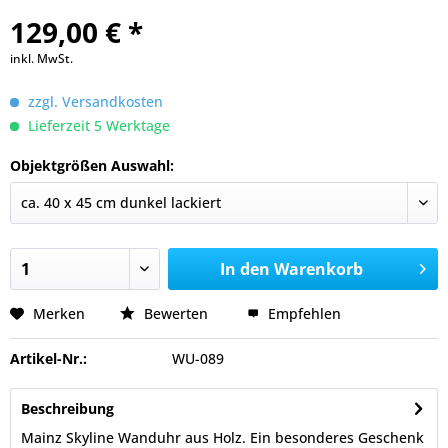
129,00 € *
inkl. MwSt.
zzgl. Versandkosten
Lieferzeit 5 Werktage
Objektgrößen Auswahl:
In den
Warenkorb
Merken
Bewerten
Empfehlen
Artikel-Nr.:
WU-089
Beschreibung
Mainz Skyline Wanduhr aus Holz. Ein besonderes Geschenk