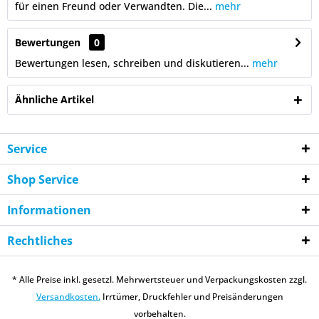
für einen Freund oder Verwandten. Die...
mehr
Bewertungen
0
Bewertungen lesen, schreiben und diskutieren...
mehr
Ähnliche Artikel
Service
Shop Service
Informationen
Rechtliches
* Alle Preise inkl. gesetzl. Mehrwertsteuer und Verpackungskosten zzgl.
Versandkosten.
Irrtümer, Druckfehler und Preisänderungen
vorbehalten.