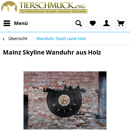
Menü
Übersicht
Wanduhr Stadt Land Holz
Mainz Skyline Wanduhr aus Holz