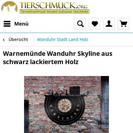
Menü
Übersicht
Wanduhr Stadt Land Holz
Warnemünde Wanduhr Skyline aus
schwarz lackiertem Holz