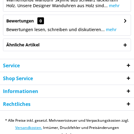
Holz. Unsere Designer Wanduhren aus Holz sind...
mehr
Bewertungen
0
Bewertungen lesen, schreiben und diskutieren...
mehr
Ähnliche Artikel
Service
Shop Service
Informationen
Rechtliches
* Alle Preise inkl. gesetzl. Mehrwertsteuer und Verpackungskosten zzgl.
Versandkosten.
Irrtümer, Druckfehler und Preisänderungen