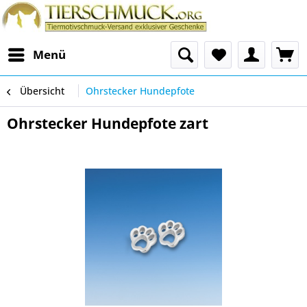
Menü
Übersicht
Ohrstecker Hundepfote
Ohrstecker Hundepfote zart