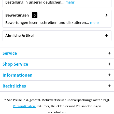
Bestellung in unserer deutschen...
mehr
Bewertungen
0
Bewertungen lesen, schreiben und diskutieren...
mehr
Ähnliche Artikel
Service
Shop Service
Informationen
Rechtliches
* Alle Preise inkl. gesetzl. Mehrwertsteuer und Verpackungskosten zzgl.
Versandkosten.
Irrtümer, Druckfehler und Preisänderungen
vorbehalten.