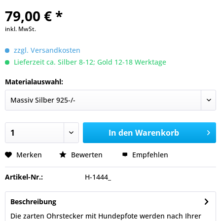
79,00 € *
inkl. MwSt.
zzgl. Versandkosten
Lieferzeit ca. Silber 8-12; Gold 12-18 Werktage
Materialauswahl:
In den
Warenkorb
Merken
Bewerten
Empfehlen
Artikel-Nr.:
H-1444_
Beschreibung
Die zarten Ohrstecker mit Hundepfote werden nach Ihrer