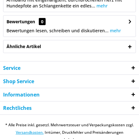
Hundepfote an Schlangenkette ein edles...
mehr
Bewertungen
0
Bewertungen lesen, schreiben und diskutieren...
mehr
Ähnliche Artikel
Service
Shop Service
Informationen
Rechtliches
* Alle Preise inkl. gesetzl. Mehrwertsteuer und Verpackungskosten zzgl.
Versandkosten.
Irrtümer, Druckfehler und Preisänderungen