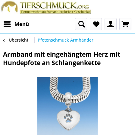
Menü
Übersicht
Pfotenschmuck Armbänder
Armband mit eingehängtem Herz mit
Hundepfote an Schlangenkette