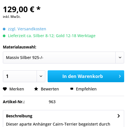
129,00 € *
inkl. MwSt.
zzgl. Versandkosten
Lieferzeit ca. Silber 8-12; Gold 12-18 Werktage
Materialauswahl:
In den
Warenkorb
Merken
Bewerten
Empfehlen
Artikel-Nr.:
963
Beschreibung
Dieser aparte Anhänger Cairn-Terrier begeistert durch