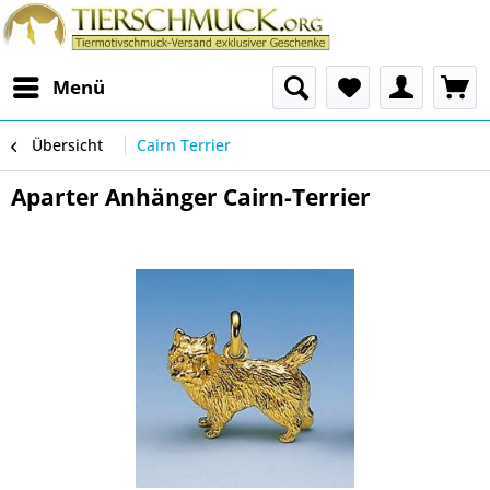
Menü
Übersicht
Cairn Terrier
Aparter Anhänger Cairn-Terrier