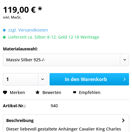
119,00 € *
inkl. MwSt.
zzgl. Versandkosten
Lieferzeit ca. Silber 8-12; Gold 12-18 Werktage
Materialauswahl:
In den
Warenkorb
Merken
Bewerten
Empfehlen
Artikel-Nr.:
940
Beschreibung
Dieser liebevoll gestaltete Anhänger Cavalier King Charles