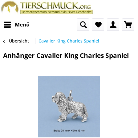
Menü
Übersicht
Cavalier King Charles Spaniel
Anhänger Cavalier King Charles Spaniel