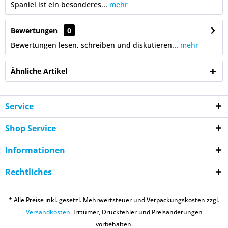
Spaniel ist ein besonderes...
mehr
Bewertungen
0
Bewertungen lesen, schreiben und diskutieren...
mehr
Ähnliche Artikel
Service
Shop Service
Informationen
Rechtliches
* Alle Preise inkl. gesetzl. Mehrwertsteuer und Verpackungskosten zzgl.
Versandkosten.
Irrtümer, Druckfehler und Preisänderungen
vorbehalten.