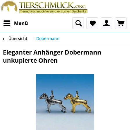
Menü
Übersicht
Dobermann
Eleganter Anhänger Dobermann
unkupierte Ohren