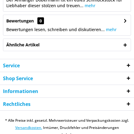
Liebhaber dieser stolzen und treuen...
mehr
Bewertungen
0
Bewertungen lesen, schreiben und diskutieren...
mehr
Ähnliche Artikel
Service
Shop Service
Informationen
Rechtliches
* Alle Preise inkl. gesetzl. Mehrwertsteuer und Verpackungskosten zzgl.
Versandkosten.
Irrtümer, Druckfehler und Preisänderungen