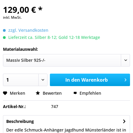
129,00 € *
inkl. MwSt.
zzgl. Versandkosten
Lieferzeit ca. Silber 8-12; Gold 12-18 Werktage
Materialauswahl:
In den
Warenkorb
Merken
Bewerten
Empfehlen
Artikel-Nr.:
747
Beschreibung
Der edle Schmuck-Anhänger Jagdhund Münsterländer ist in