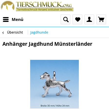
Menü
Übersicht
Jagdhunde
Anhänger Jagdhund Münsterländer