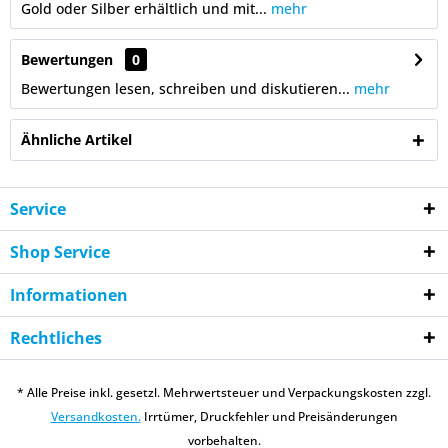
Gold oder Silber erhältlich und mit...
mehr
Bewertungen
0
Bewertungen lesen, schreiben und diskutieren...
mehr
Ähnliche Artikel
Service
Shop Service
Informationen
Rechtliches
* Alle Preise inkl. gesetzl. Mehrwertsteuer und Verpackungskosten zzgl.
Versandkosten.
Irrtümer, Druckfehler und Preisänderungen
vorbehalten.