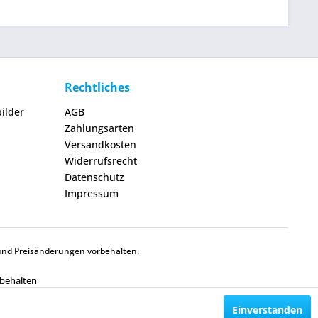
Rechtliches
ilder
AGB
Zahlungsarten
Versandkosten
Widerrufsrecht
Datenschutz
Impressum
und Preisänderungen vorbehalten.
rbehalten
Einverstanden