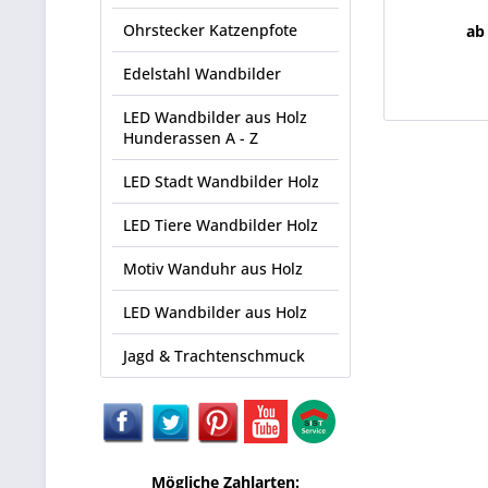
Ohrstecker Katzenpfote
ab
Edelstahl Wandbilder
LED Wandbilder aus Holz
Hunderassen A - Z
LED Stadt Wandbilder Holz
LED Tiere Wandbilder Holz
Motiv Wanduhr aus Holz
LED Wandbilder aus Holz
Jagd & Trachtenschmuck
Mögliche Zahlarten: