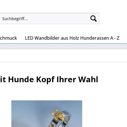
Schmuck
LED Wandbilder aus Holz Hunderassen A - Z
it Hunde Kopf Ihrer Wahl