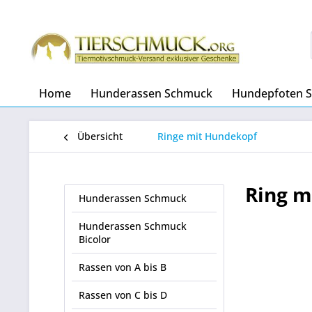
Home
Hunderassen Schmuck
Hundepfoten 
Übersicht
Ringe mit Hundekopf
Ring m
Hunderassen Schmuck
Hunderassen Schmuck
Bicolor
Rassen von A bis B
Rassen von C bis D