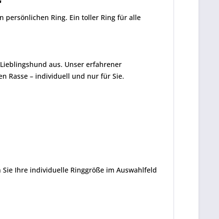
"
 persönlichen Ring. Ein toller Ring für alle
Lieblingshund aus. Unser erfahrener
 Rasse – individuell und nur für Sie.
ie Ihre individuelle Ringgröße im Auswahlfeld