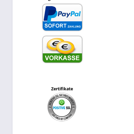
Zertifikate