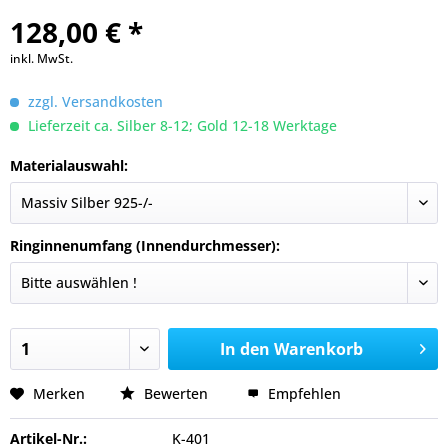
128,00 € *
inkl. MwSt.
zzgl. Versandkosten
Lieferzeit ca. Silber 8-12; Gold 12-18 Werktage
Materialauswahl:
Ringinnenumfang (Innendurchmesser):
In den
Warenkorb
Merken
Bewerten
Empfehlen
Artikel-Nr.:
K-401