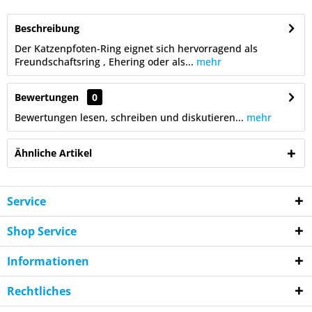
Beschreibung
Der Katzenpfoten-Ring eignet sich hervorragend als
Freundschaftsring , Ehering oder als...
mehr
Bewertungen
0
Bewertungen lesen, schreiben und diskutieren...
mehr
Ähnliche Artikel
Service
Shop Service
Informationen
Rechtliches