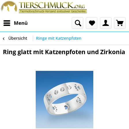
Menü
Übersicht
Ringe mit Katzenpfoten
Ring glatt mit Katzenpfoten und Zirkonia