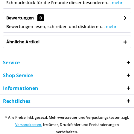
Schmuckstück für die Freunde dieser besonderen...
mehr
Bewertungen
0
Bewertungen lesen, schreiben und diskutieren...
mehr
Ähnliche Artikel
Service
Shop Service
Informationen
Rechtliches
* Alle Preise inkl. gesetzl. Mehrwertsteuer und Verpackungskosten zzgl.
Versandkosten.
Irrtümer, Druckfehler und Preisänderungen
vorbehalten.