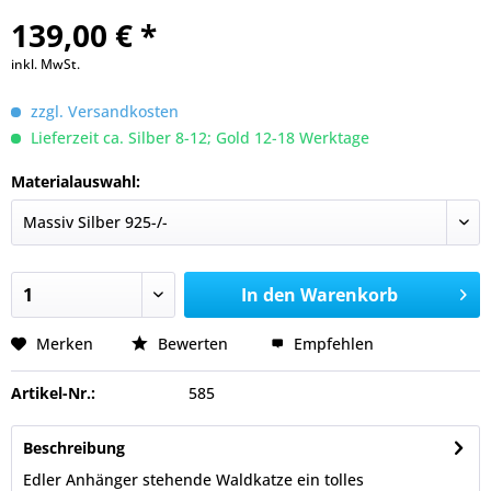
139,00 € *
inkl. MwSt.
zzgl. Versandkosten
Lieferzeit ca. Silber 8-12; Gold 12-18 Werktage
Materialauswahl:
In den
Warenkorb
Merken
Bewerten
Empfehlen
Artikel-Nr.:
585
Beschreibung
Edler Anhänger stehende Waldkatze ein tolles