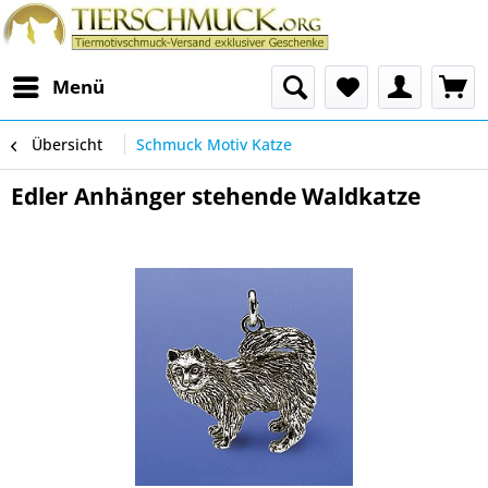
Menü
Übersicht
Schmuck Motiv Katze
Edler Anhänger stehende Waldkatze