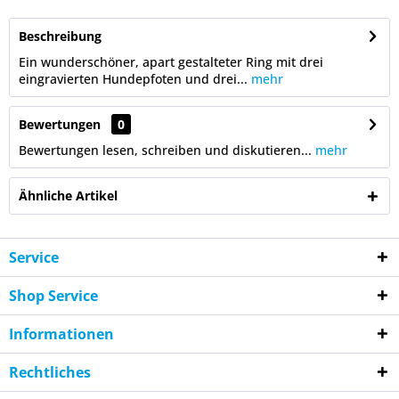
Beschreibung
Ein wunderschöner, apart gestalteter Ring mit drei
eingravierten Hundepfoten und drei...
mehr
Bewertungen
0
Bewertungen lesen, schreiben und diskutieren...
mehr
Ähnliche Artikel
Service
Shop Service
Informationen
Rechtliches