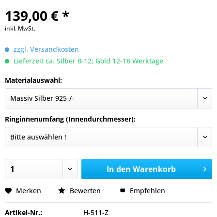
139,00 € *
inkl. MwSt.
zzgl. Versandkosten
Lieferzeit ca. Silber 8-12; Gold 12-18 Werktage
Materialauswahl:
Ringinnenumfang (Innendurchmesser):
In den
Warenkorb
Merken
Bewerten
Empfehlen
Artikel-Nr.:
H-511-Z