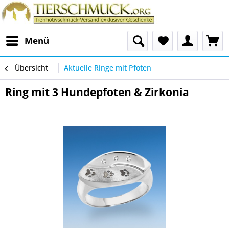
Menü
Übersicht
Aktuelle Ringe mit Pfoten
Ring mit 3 Hundepfoten & Zirkonia