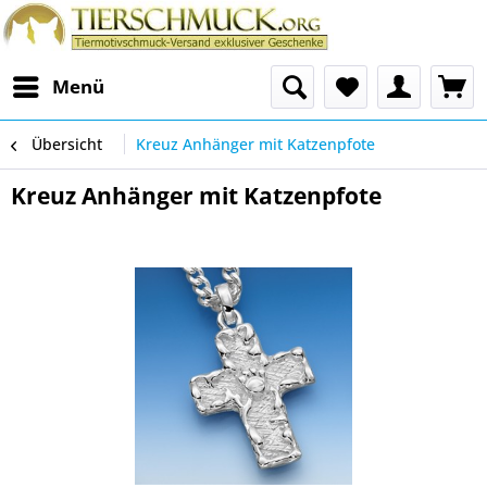
Menü
Übersicht
Kreuz Anhänger mit Katzenpfote
Kreuz Anhänger mit Katzenpfote