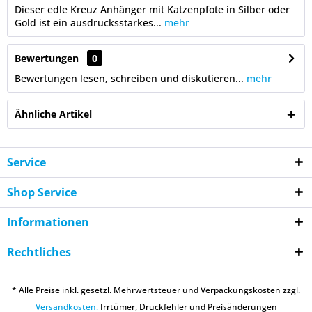
Dieser edle Kreuz Anhänger mit Katzenpfote in Silber oder
Gold ist ein ausdrucksstarkes...
mehr
Bewertungen
0
Bewertungen lesen, schreiben und diskutieren...
mehr
Ähnliche Artikel
Service
Shop Service
Informationen
Rechtliches
* Alle Preise inkl. gesetzl. Mehrwertsteuer und Verpackungskosten zzgl.
Versandkosten.
Irrtümer, Druckfehler und Preisänderungen