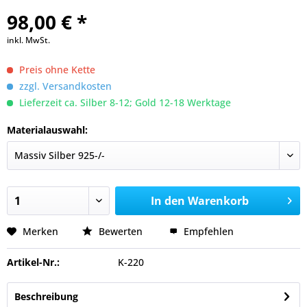
98,00 € *
inkl. MwSt.
Preis ohne Kette
zzgl. Versandkosten
Lieferzeit ca. Silber 8-12; Gold 12-18 Werktage
Materialauswahl:
In den
Warenkorb
Merken
Bewerten
Empfehlen
Artikel-Nr.:
K-220
Beschreibung