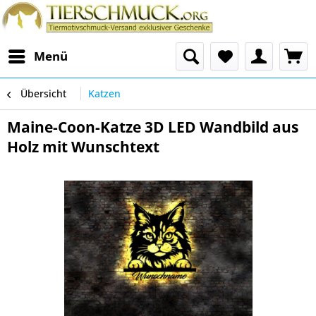
Menü
Übersicht
Katzen
Maine-Coon-Katze 3D LED Wandbild aus
Holz mit Wunschtext