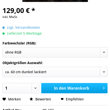
129,00 € *
inkl. MwSt.
zzgl. Versandkosten
Lieferzeit 5 Werktage
Farbwechsler (RGB):
Objektgrößen Auswahl:
In den
Warenkorb
Merken
Bewerten
Empfehlen